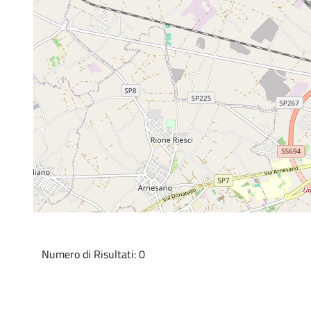
Numero di Risultati: 0