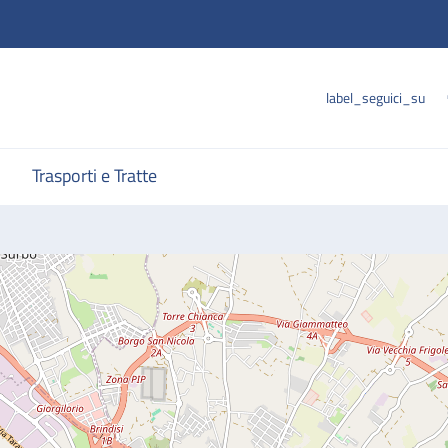
label_seguici_su
Trasporti e Tratte