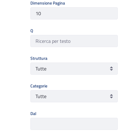
Dimensione Pagina
Q
Struttura
Categorie
Dal