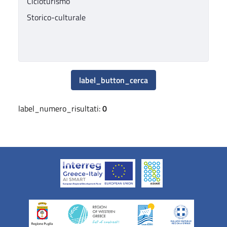
label_button_cerca
label_numero_risultati:
0