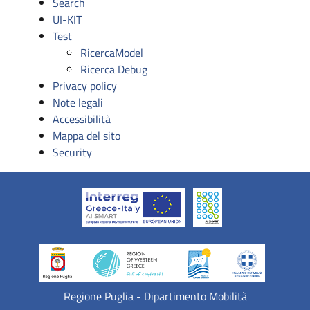
Search
UI-KIT
Test
RicercaModel
Ricerca Debug
Privacy policy
Note legali
Accessibilità
Mappa del sito
Security
Regione Puglia - Dipartimento Mobilità